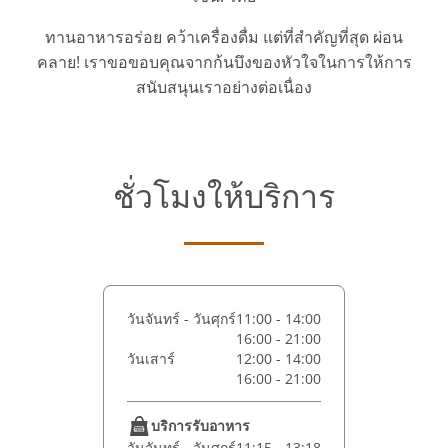
ทานอาหารอร่อย คว้าเครื่องดื่ม แต่ที่สำคัญที่สุด ผ่อน
คลาย! เราขอขอบคุณจากก้นบึงของหัวใจในการให้การ
สนับสนุนเราอย่างต่อเนื่อง
ชั่วโมงให้บริการ
วันจันทร์ - วันศุกร์
11:00 - 14:00
16:00 - 21:00
วันเสาร์
12:00 - 14:00
16:00 - 21:00
บริการรับอาหาร
วันจันทร์ - วันศุกร์
11:15 - 13:18