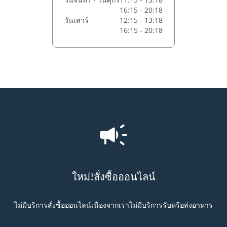
16:15 - 20:18
วันเสาร์
12:15 - 13:18
16:15 - 20:18
ใหม่!สั่งซื้อออนไลน์
ไม่มีบริการสั่งซื้อออนไลน์เนื่องจากเราไม่มีบริการรับหรือส่งอาหาร