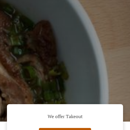
We offer Takeout