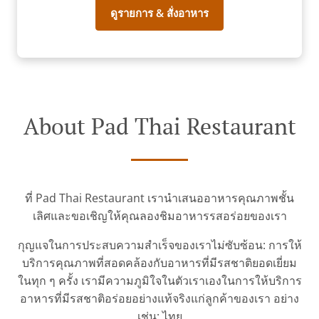
ดูรายการ & สั่งอาหาร
About Pad Thai Restaurant
ที่ Pad Thai Restaurant เรานำเสนออาหารคุณภาพชั้น
เลิศและขอเชิญให้คุณลองชิมอาหารรสอร่อยของเรา
กุญแจในการประสบความสำเร็จของเราไม่ซับซ้อน: การให้
บริการคุณภาพที่สอดคล้องกับอาหารที่มีรสชาติยอดเยี่ยม
ในทุก ๆ ครั้ง เรามีความภูมิใจในตัวเราเองในการให้บริการ
อาหารที่มีรสชาติอร่อยอย่างแท้จริงแก่ลูกค้าของเรา อย่าง
เช่น: ไทย