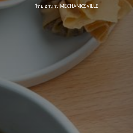
ไทย อาหาร MECHANICSVILLE